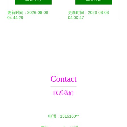
技开发与产业升级
宴绽放农博会，驱
更新时间：2026-08-08
更新时间：2026-08-08
04:44:29
04:00:47
动未来菜园新风潮
Contact
联系我们
电话：1515160**