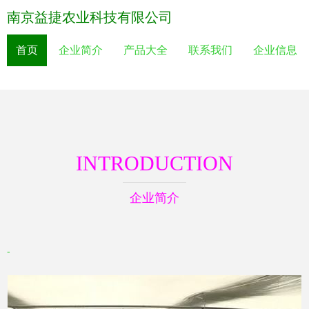
南京益捷农业科技有限公司
首页
企业简介
产品大全
联系我们
企业信息
INTRODUCTION
企业简介
-