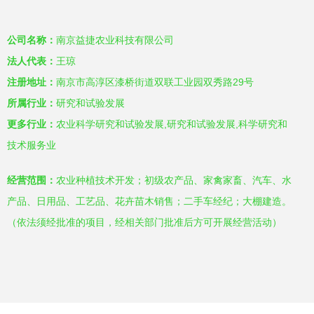
公司名称：
南京益捷农业科技有限公司
法人代表：
王琼
注册地址：
南京市高淳区漆桥街道双联工业园双秀路29号
所属行业：
研究和试验发展
更多行业：
农业科学研究和试验发展,研究和试验发展,科学研究和
技术服务业
经营范围：
农业种植技术开发；初级农产品、家禽家畜、汽车、水
产品、日用品、工艺品、花卉苗木销售；二手车经纪；大棚建造。
（依法须经批准的项目，经相关部门批准后方可开展经营活动）