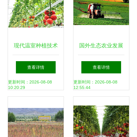
现代温室种植技术
国外生态农业发展
荷兰农业强国的秘
之路给我们的启示
查看详情
查看详情
密武器
有哪些？
更新时间：2026-08-08
更新时间：2026-08-08
10:20:29
12:55:44