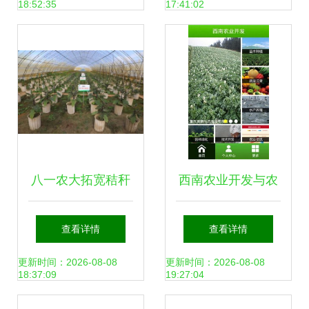
18:52:35
17:41:02
八一农大拓宽秸秆
西南农业开发与农
循环利用范围 开辟
业种植技术下载指
查看详情
查看详情
农业资源转化新路
南
更新时间：2026-08-08
更新时间：2026-08-08
18:37:09
19:27:04
径