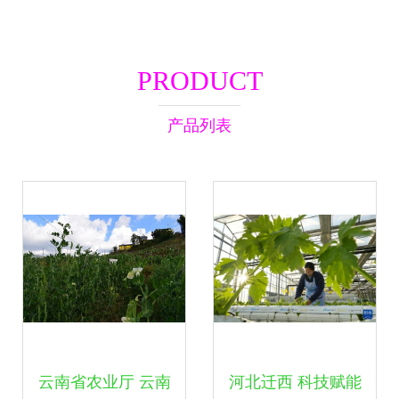
PRODUCT
产品列表
云南省农业厅 云南
河北迁西 科技赋能