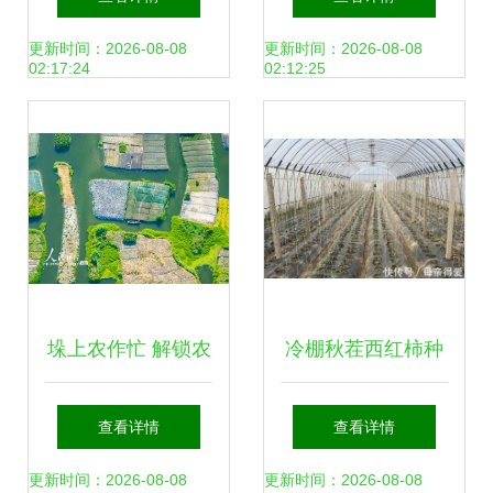
向，一站式解读土
更新时间：2026-08-08
更新时间：2026-08-08
02:17:24
02:12:25
流网与农业种植技
术
垛上农作忙 解锁农
冷棚秋茬西红柿种
业种植技术的新维
植关键技术详解
查看详情
查看详情
度
更新时间：2026-08-08
更新时间：2026-08-08