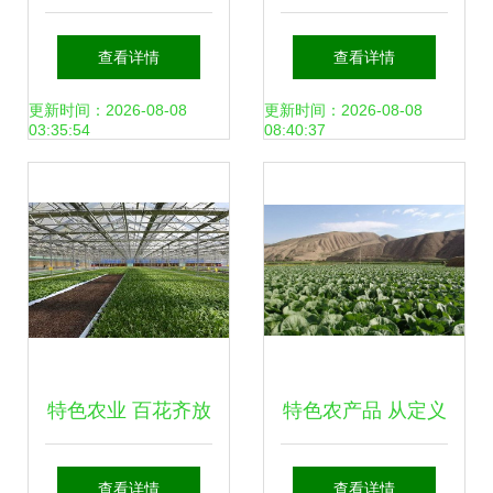
农业信息网
现代农业 绘就乡村
查看详情
查看详情
振兴新画卷
更新时间：2026-08-08
更新时间：2026-08-08
03:35:54
08:40:37
特色农业 百花齐放
特色农产品 从定义
的乡土新名片
到种植与发展方
查看详情
查看详情