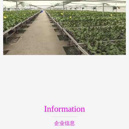
Information
企业信息