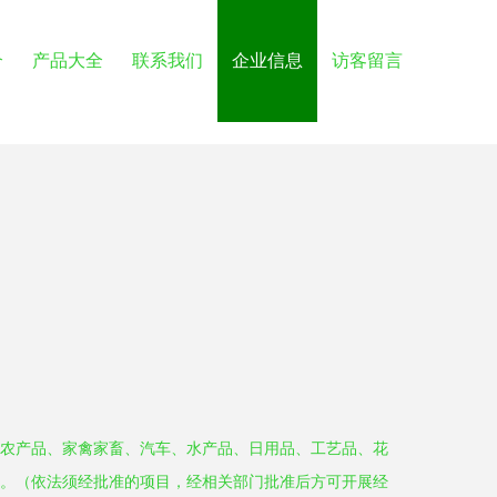
介
产品大全
联系我们
企业信息
访客留言
农产品、家禽家畜、汽车、水产品、日用品、工艺品、花
。（依法须经批准的项目，经相关部门批准后方可开展经