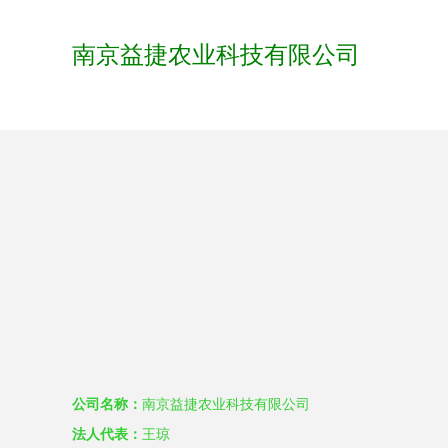
南京益捷农业科技有限公司
公司名称：
南京益捷农业科技有限公司
法人代表：
王琼