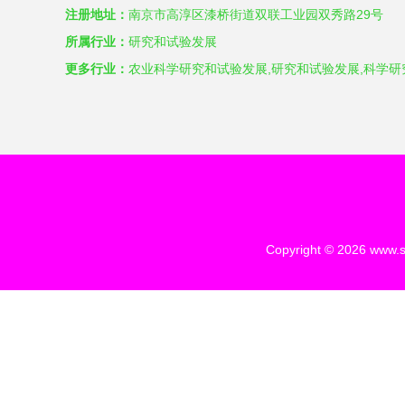
注册地址：
南京市高淳区漆桥街道双联工业园双秀路29号
所属行业：
研究和试验发展
更多行业：
农业科学研究和试验发展,研究和试验发展,科学
Copyright © 2026
www.s