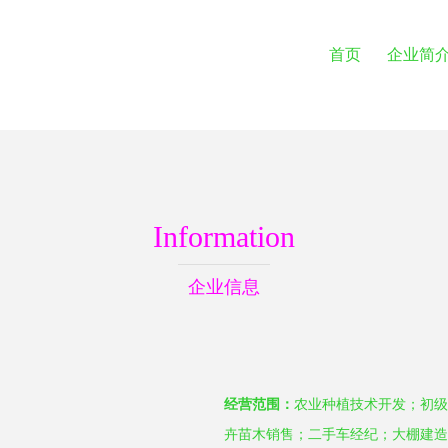
首页
企业简
Information
企业信息
经营范围：
农业种植技术开发；初级
卉苗木销售；二手车经纪；大棚建造