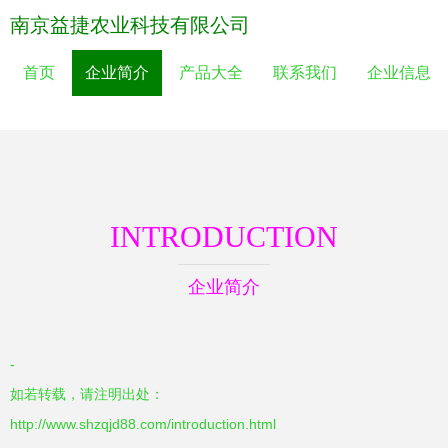
南京益捷农业科技有限公司
首页
企业简介
产品大全
联系我们
企业信息
INTRODUCTION
企业简介
-
如若转载，请注明出处：
http://www.shzqjd88.com/introduction.html