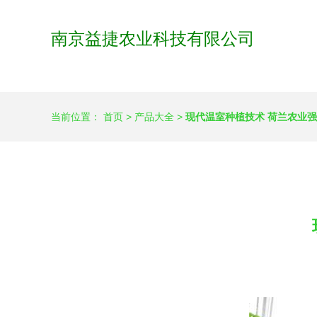
南京益捷农业科技有限公司
当前位置：
首页
>
产品大全
>
现代温室种植技术 荷兰农业