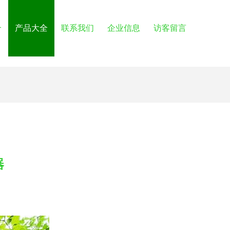
介
产品大全
联系我们
企业信息
访客留言
器