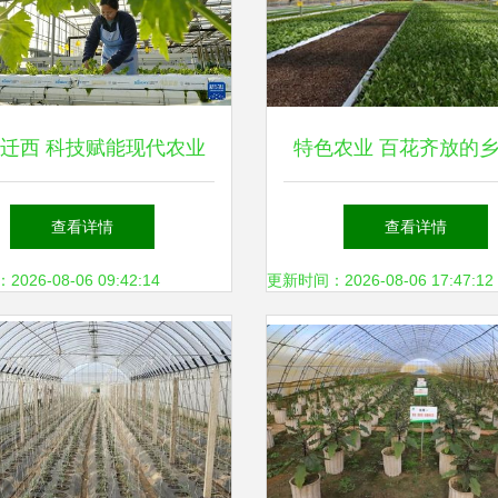
迁西 科技赋能现代农业
特色农业 百花齐放的
绘就乡村振兴新画卷
名片
查看详情
查看详情
26-08-06 09:42:14
更新时间：2026-08-06 17:47:12