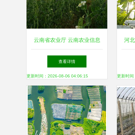
云南省农业厅 云南农业信息
河北
网
查看详情
更新时间：2026-08-06 04:06:15
更新时间：20