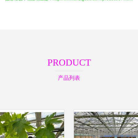
PRODUCT
产品列表