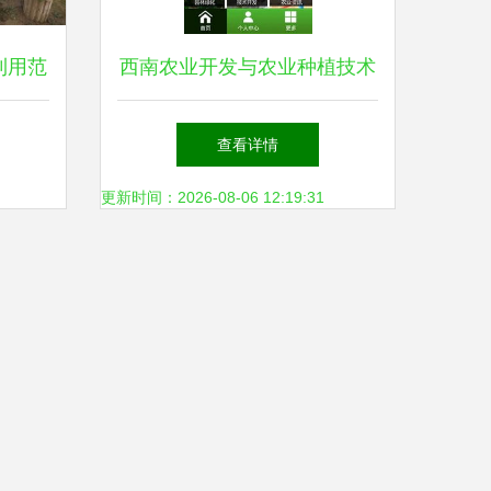
利用范
西南农业开发与农业种植技术
新路径
下载指南
查看详情
更新时间：2026-08-06 12:19:31