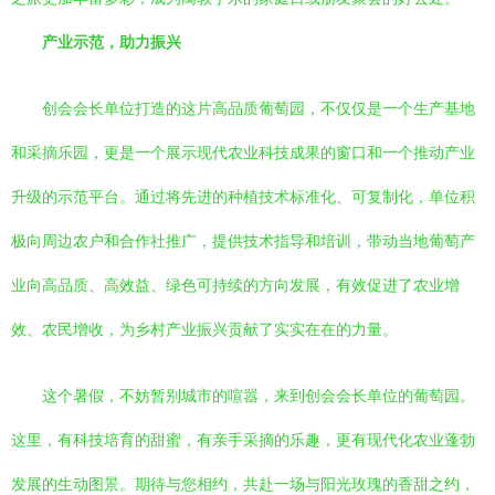
产业示范，助力振兴
创会会长单位打造的这片高品质葡萄园，不仅仅是一个生产基地
和采摘乐园，更是一个展示现代农业科技成果的窗口和一个推动产业
升级的示范平台。通过将先进的种植技术标准化、可复制化，单位积
极向周边农户和合作社推广，提供技术指导和培训，带动当地葡萄产
业向高品质、高效益、绿色可持续的方向发展，有效促进了农业增
效、农民增收，为乡村产业振兴贡献了实实在在的力量。
这个暑假，不妨暂别城市的喧嚣，来到创会会长单位的葡萄园。
这里，有科技培育的甜蜜，有亲手采摘的乐趣，更有现代化农业蓬勃
发展的生动图景。期待与您相约，共赴一场与阳光玫瑰的香甜之约，