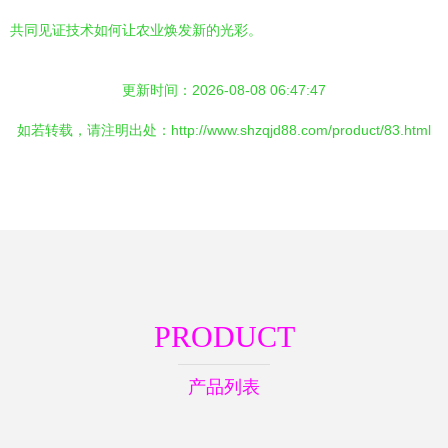
共同见证技术如何让农业焕发新的光彩。
更新时间：2026-08-08 06:47:47
如若转载，请注明出处：http://www.shzqjd88.com/product/83.html
PRODUCT
产品列表