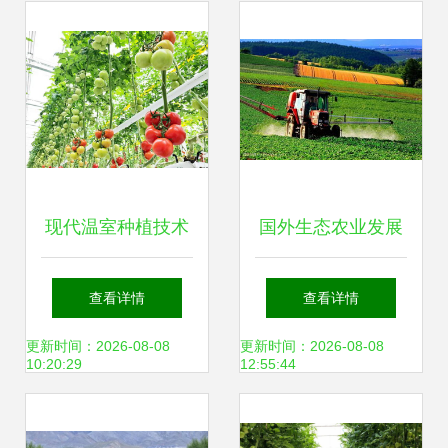
现代温室种植技术
国外生态农业发展
荷兰农业强国的秘
之路给我们的启示
查看详情
查看详情
密武器
有哪些？
更新时间：2026-08-08
更新时间：2026-08-08
10:20:29
12:55:44