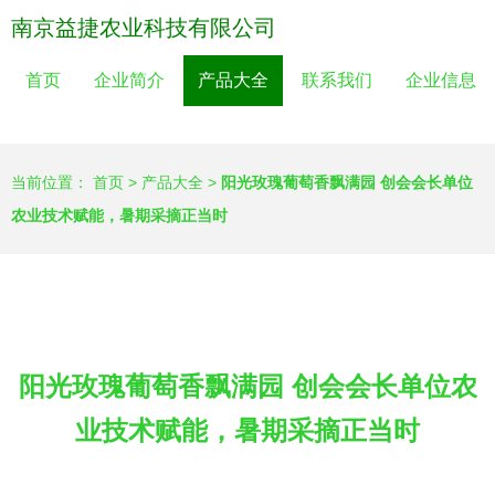
南京益捷农业科技有限公司
首页
企业简介
产品大全
联系我们
企业信息
当前位置：
首页
>
产品大全
>
阳光玫瑰葡萄香飘满园 创会会长单位
农业技术赋能，暑期采摘正当时
阳光玫瑰葡萄香飘满园 创会会长单位农
业技术赋能，暑期采摘正当时