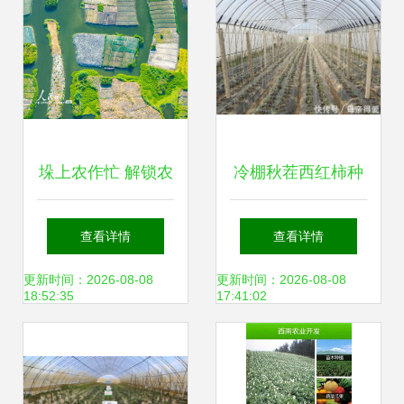
术
垛上农作忙 解锁农
冷棚秋茬西红柿种
业种植技术的新维
植关键技术详解
查看详情
查看详情
度
更新时间：2026-08-08
更新时间：2026-08-08
18:52:35
17:41:02