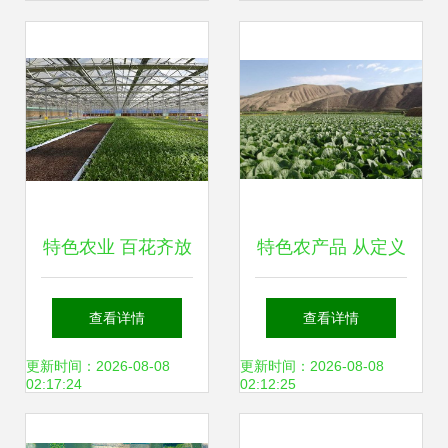
特色农业 百花齐放
特色农产品 从定义
的乡土新名片
到种植与发展方
查看详情
查看详情
向，一站式解读土
更新时间：2026-08-08
更新时间：2026-08-08
02:17:24
02:12:25
流网与农业种植技