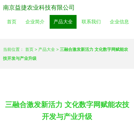
南京益捷农业科技有限公司
首页
企业简介
产品大全
联系我们
企业信息
当前位置：
首页
>
产品大全
>
三融合激发新活力 文化数字网赋能农
技开发与产业升级
三融合激发新活力 文化数字网赋能农技
开发与产业升级