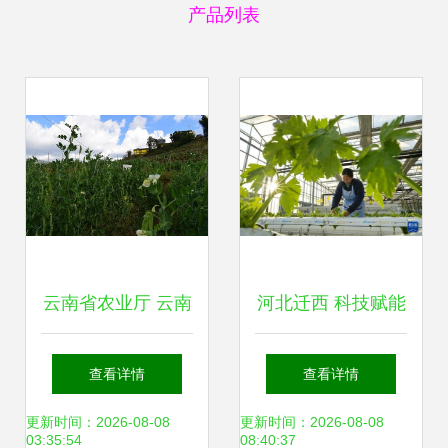
产品列表
云南省农业厅 云南
河北迁西 科技赋能
农业信息网
现代农业 绘就乡村
查看详情
查看详情
振兴新画卷
更新时间：2026-08-08
更新时间：2026-08-08
03:35:54
08:40:37