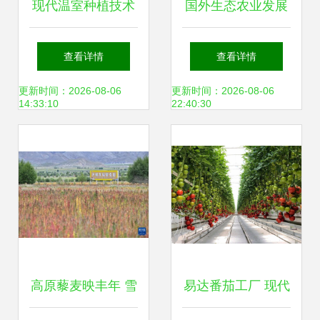
现代温室种植技术
国外生态农业发展
荷兰农业强国的秘
之路给我们的启示
查看详情
查看详情
密武器
有哪些？
更新时间：2026-08-06
更新时间：2026-08-06
14:33:10
22:40:30
高原藜麦映丰年 雪
易达番茄工厂 现代