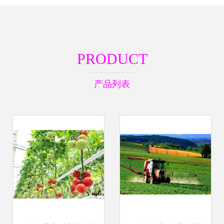
PRODUCT
产品列表