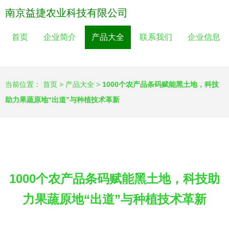
南京益捷农业科技有限公司
首页
企业简介
产品大全
联系我们
企业信息
当前位置：
首页
>
产品大全
>
1000个农产品条码赋能黑土地，科技
助力果蔬原地“出道”与种植技术革新
1000个农产品条码赋能黑土地，科技助
力果蔬原地“出道”与种植技术革新