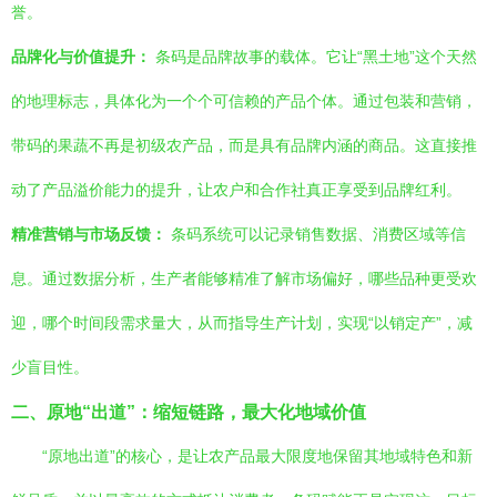
誉。
品牌化与价值提升：
条码是品牌故事的载体。它让“黑土地”这个天然
的地理标志，具体化为一个个可信赖的产品个体。通过包装和营销，
带码的果蔬不再是初级农产品，而是具有品牌内涵的商品。这直接推
动了产品溢价能力的提升，让农户和合作社真正享受到品牌红利。
精准营销与市场反馈：
条码系统可以记录销售数据、消费区域等信
息。通过数据分析，生产者能够精准了解市场偏好，哪些品种更受欢
迎，哪个时间段需求量大，从而指导生产计划，实现“以销定产”，减
少盲目性。
二、原地“出道”：缩短链路，最大化地域价值
“原地出道”的核心，是让农产品最大限度地保留其地域特色和新