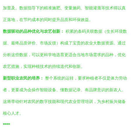
加普及。数据指导下的精准施肥、变量施药、智能灌溉等技术得以真
正落地，在节约成本的同时提升品质和环保效益。
数据驱动的品种优化与农艺创新：
积累的条码关联数据（生长环境数
据、最终品质评价、市场反馈）构成了宝贵的农业大数据资源。通过
分析这些数据，可以更科学地选育更适合当地市场需求的品种，优化
农艺措施，实现种植技术的持续迭代和创新。
新型职业农民的培养：
整个系统的运转，要求种植者不仅是体力劳动
者，更要成为会操作智能设备、懂数据记录、有品牌意识的新农人。
这将带动针对农民的数字技能和现代农业管理培训，为乡村振兴储备
核心人才。
****