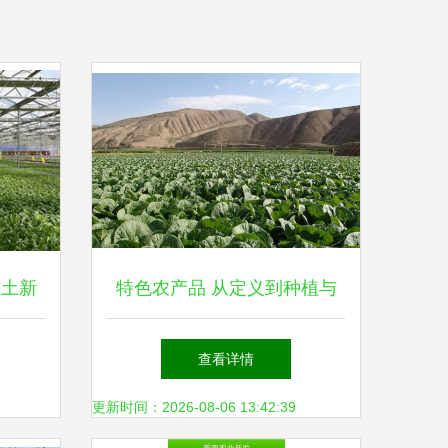
乡土新
特色农产品 从定义到种植与
发展方向，一站式解读土流网
查看详情
与农业种植技术
更新时间：2026-08-06 13:42:39