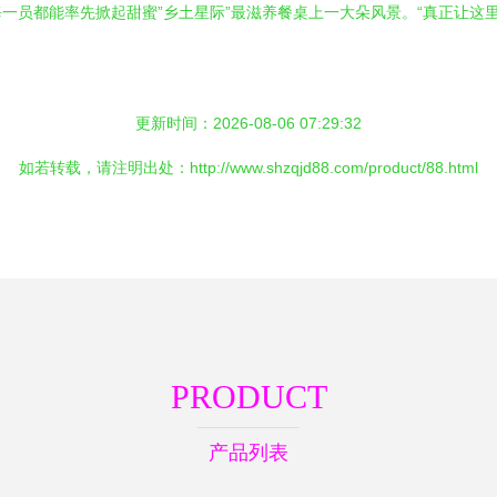
一员都能率先掀起甜蜜”乡土星际”最滋养餐桌上一大朵风景。“真正让这
更新时间：2026-08-06 07:29:32
如若转载，请注明出处：http://www.shzqjd88.com/product/88.html
PRODUCT
产品列表