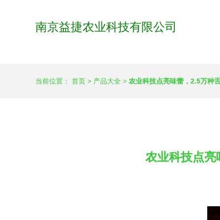
南京益捷农业科技有限公司
当前位置：
首页
>
产品大全
>
农业科技点亮味蕾，2.5万
农业科技点亮