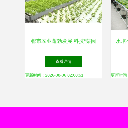
都市农业蓬勃发展 科技“菜园
水培
子”添彩城市生活的绿色经济
权威
查看详情
样本
更新时间：2026-08-06 02:00:51
更新时间：20