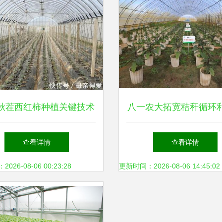
秋茬西红柿种植关键技术
八一农大拓宽秸秆循环
详解
围 开辟农业资源转化
查看详情
查看详情
26-08-06 00:23:28
更新时间：2026-08-06 14:45:02