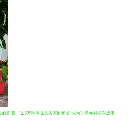
的高潮。”2.5万种美味从农家到餐桌”成为这场乡村振兴成果