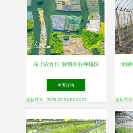
垛上农作忙 解锁农业种植技
冷棚
术的新维度
查看详情
更新时间：2026-08-06 03:23:21
更新时间：20