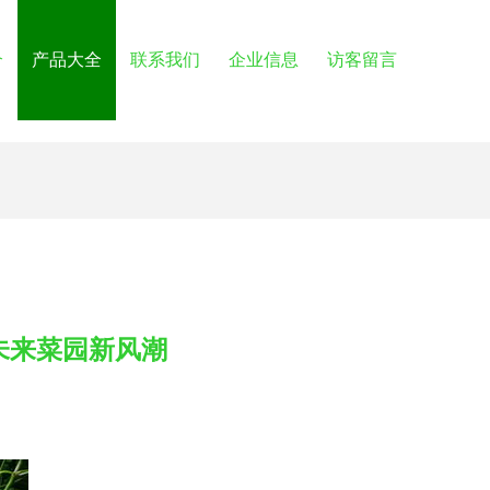
介
产品大全
联系我们
企业信息
访客留言
未来菜园新风潮