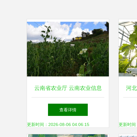
云南省农业厅 云南农业信息
河北
网
查看详情
更新时间：2026-08-06 04:06:15
更新时间：20