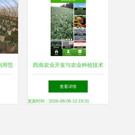
利用范
西南农业开发与农业种植技术
新路径
下载指南
查看详情
更新时间：2026-08-06 12:19:31