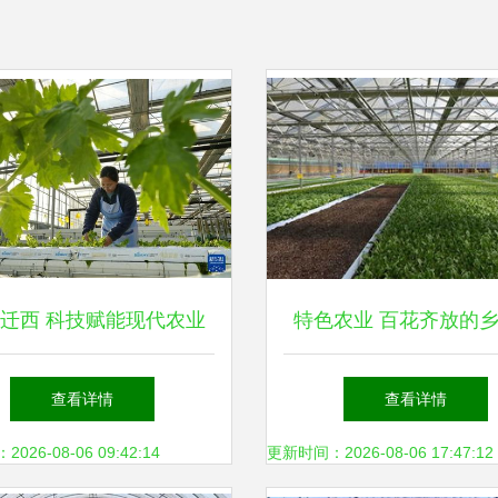
迁西 科技赋能现代农业
特色农业 百花齐放的
绘就乡村振兴新画卷
名片
查看详情
查看详情
26-08-06 09:42:14
更新时间：2026-08-06 17:47:12